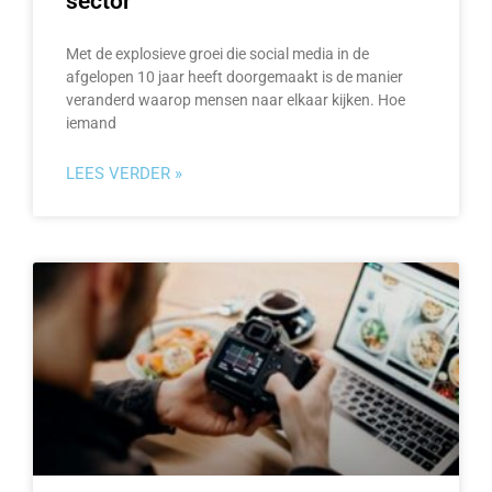
sector
Met de explosieve groei die social media in de
afgelopen 10 jaar heeft doorgemaakt is de manier
veranderd waarop mensen naar elkaar kijken. Hoe
iemand
LEES VERDER »