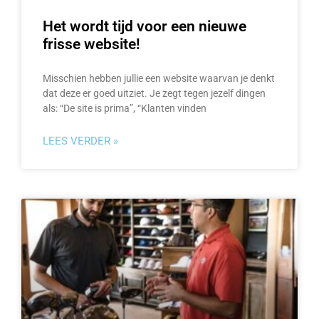
Het wordt tijd voor een nieuwe
frisse website!
Misschien hebben jullie een website waarvan je denkt
dat deze er goed uitziet. Je zegt tegen jezelf dingen
als: “De site is prima”, “Klanten vinden
LEES VERDER »