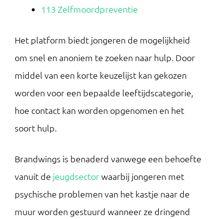
113 Zelfmoordpreventie
Het platform biedt jongeren de mogelijkheid
om snel en anoniem te zoeken naar hulp. Door
middel van een korte keuzelijst kan gekozen
worden voor een bepaalde leeftijdscategorie,
hoe contact kan worden opgenomen en het
soort hulp.
Brandwings is benaderd vanwege een behoefte
vanuit de
jeugdsector
waarbij jongeren met
psychische problemen van het kastje naar de
muur worden gestuurd wanneer ze dringend