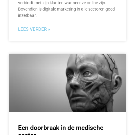
verbindt met zijn klanten wanneer ze online zijn.
Bovendien is digitale marketing in alle sectoren goed
inzetbaar.
LEES VERDER »
Een doorbraak in de medische