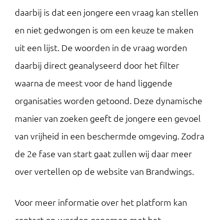
daarbij is dat een jongere een vraag kan stellen
en niet gedwongen is om een keuze te maken
uit een lijst. De woorden in de vraag worden
daarbij direct geanalyseerd door het filter
waarna de meest voor de hand liggende
organisaties worden getoond. Deze dynamische
manier van zoeken geeft de jongere een gevoel
van vrijheid in een beschermde omgeving. Zodra
de 2e fase van start gaat zullen wij daar meer
over vertellen op de website van Brandwings.
Voor meer informatie over het platform kan
contact op worden genomen met het