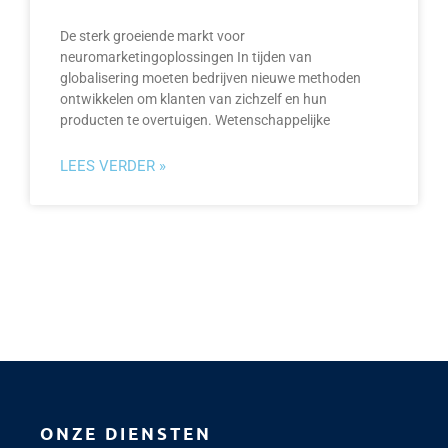
De sterk groeiende markt voor
neuromarketingoplossingen In tijden van
globalisering moeten bedrijven nieuwe methoden
ontwikkelen om klanten van zichzelf en hun
producten te overtuigen. Wetenschappelijke
LEES VERDER »
ONZE DIENSTEN