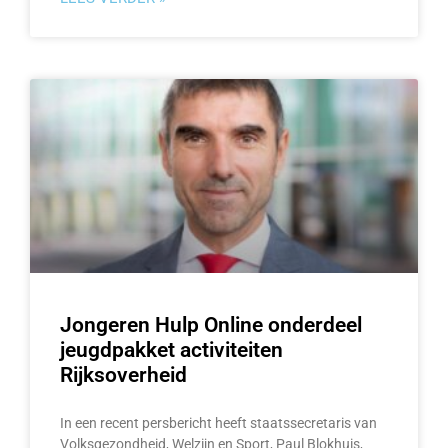
Jongeren Hulp Online onderdeel
jeugdpakket activiteiten
Rijksoverheid
In een recent persbericht heeft staatssecretaris van
Volksgezondheid, Welzijn en Sport, Paul Blokhuis,