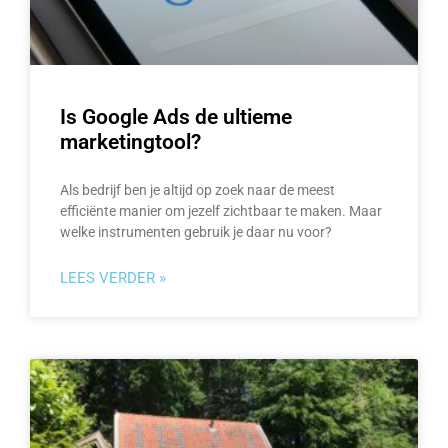
Is Google Ads de ultieme
marketingtool?
Als bedrijf ben je altijd op zoek naar de meest
efficiënte manier om jezelf zichtbaar te maken. Maar
welke instrumenten gebruik je daar nu voor?
LEES VERDER »