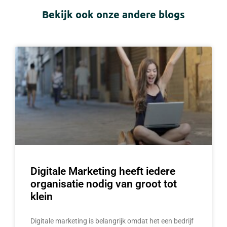
Bekijk ook onze andere blogs
Digitale Marketing heeft iedere
organisatie nodig van groot tot
klein
Digitale marketing is belangrijk omdat het een bedrijf