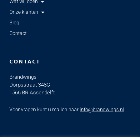
Wat wij doen
Onze klanten
Blog
Contact
CONTACT
Brandwings
Dorpsstraat 348C
1566 BR Assendelft
Voor vragen kunt u mailen naar
info@brandwings.nl