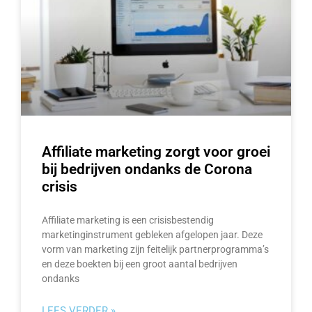
Affiliate marketing zorgt voor groei
bij bedrijven ondanks de Corona
crisis
Affiliate marketing is een crisisbestendig
marketinginstrument gebleken afgelopen jaar. Deze
vorm van marketing zijn feitelijk partnerprogramma’s
en deze boekten bij een groot aantal bedrijven
ondanks
LEES VERDER »