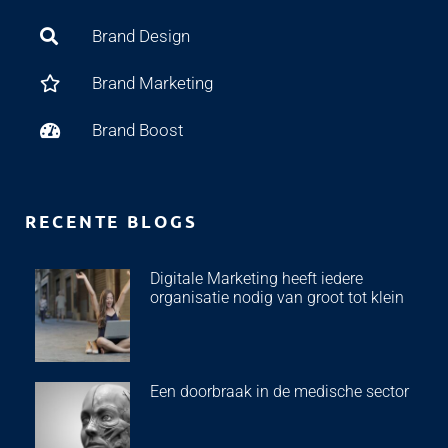
Brand Design
Brand Marketing
Brand Boost
RECENTE BLOGS
Digitale Marketing heeft iedere
organisatie nodig van groot tot klein
Een doorbraak in de medische sector