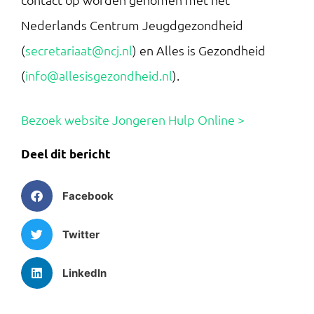
Nederlands Centrum Jeugdgezondheid
(
secretariaat@ncj.nl
) en Alles is Gezondheid
(
info@allesisgezondheid.nl
).
Bezoek website Jongeren Hulp Online >
Deel dit bericht
Facebook
Twitter
LinkedIn