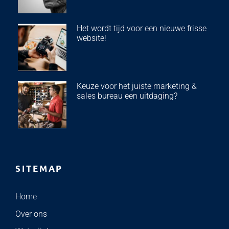
Het wordt tijd voor een nieuwe frisse
website!
Keuze voor het juiste marketing &
sales bureau een uitdaging?
SITEMAP
Home
Over ons