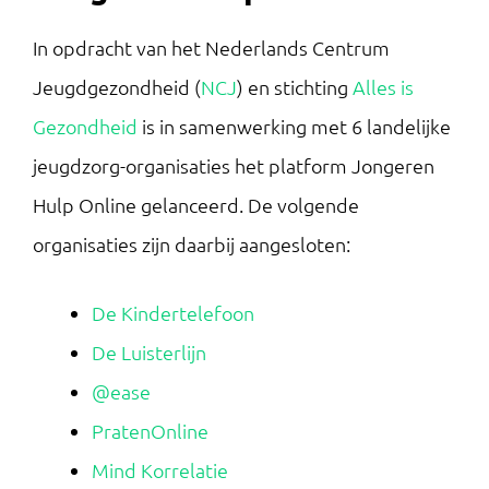
In opdracht van het Nederlands Centrum
Jeugdgezondheid (
NCJ
) en stichting
Alles is
Gezondheid
is in samenwerking met 6 landelijke
jeugdzorg-organisaties het platform Jongeren
Hulp Online gelanceerd. De volgende
organisaties zijn daarbij aangesloten:
De Kindertelefoon
De Luisterlijn
@ease
PratenOnline
Mind Korrelatie