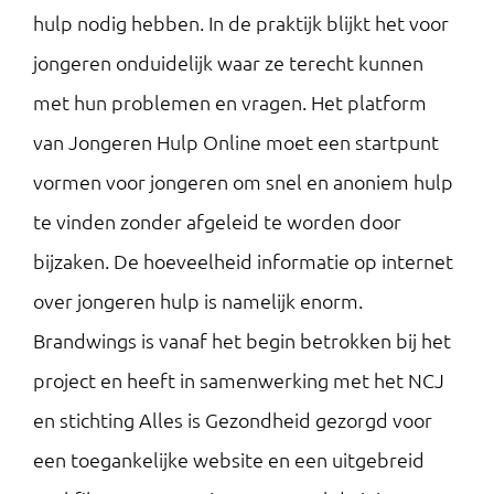
hulp nodig hebben. In de praktijk blijkt het voor
jongeren onduidelijk waar ze terecht kunnen
met hun problemen en vragen. Het platform
van Jongeren Hulp Online moet een startpunt
vormen voor jongeren om snel en anoniem hulp
te vinden zonder afgeleid te worden door
bijzaken. De hoeveelheid informatie op internet
over jongeren hulp is namelijk enorm.
Brandwings is vanaf het begin betrokken bij het
project en heeft in samenwerking met het NCJ
en stichting Alles is Gezondheid gezorgd voor
een toegankelijke website en een uitgebreid