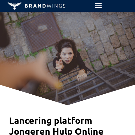
Lancering platform
Jongeren Hulp Online