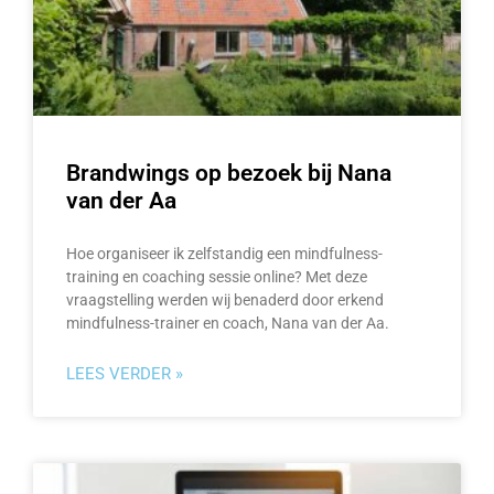
Brandwings op bezoek bij Nana
van der Aa
Hoe organiseer ik zelfstandig een mindfulness-
training en coaching sessie online? Met deze
vraagstelling werden wij benaderd door erkend
mindfulness-trainer en coach, Nana van der Aa.
LEES VERDER »