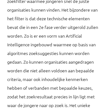
zoekfilter waarmee jongeren snel de juiste
organisaties kunnen vinden. Het bijzondere van
het filter is dat deze technische elementen
bevat die in een 2e fase verder uitgerold zullen
worden. Zo is er een vorm van Artificial
Intelligence ingebouwd waarmee op basis van
algoritmes zoeksuggesties kunnen worden
gedaan. Zo kunnen organisaties aangedragen
worden die niet alleen voldoen aan bepaalde
criteria, maar ook inhoudelijke kenmerken
hebben of verbanden met bepaalde keuzes,
zodat het zoekresultaat precies in lijn ligt met
waar de jongere naar op zoek is. Het unieke