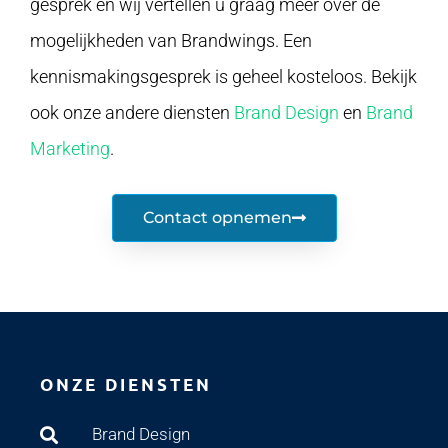
gesprek en wij vertellen u graag meer over de
mogelijkheden van Brandwings. Een
kennismakingsgesprek is geheel kosteloos. Bekijk
ook onze andere diensten
Brand Design
en
Brand
Marketing
.
Contact opnemen
ONZE DIENSTEN
Brand Design