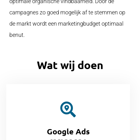
optimale organische vindbaarheid. Door de
campagnes zo goed mogelijk af te stemmen op
de markt wordt een marketingbudget optimaal
benut.
Wat wij doen
Google Ads