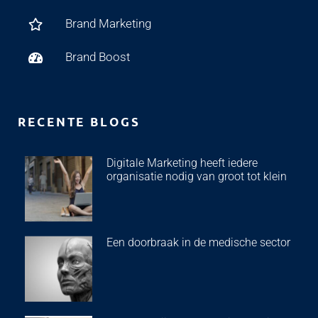
Brand Marketing
Brand Boost
RECENTE BLOGS
Digitale Marketing heeft iedere
organisatie nodig van groot tot klein
Een doorbraak in de medische sector