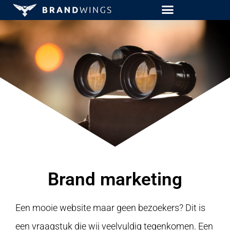
Brand marketing
Een mooie website maar geen bezoekers? Dit is
een vraagstuk die wij veelvuldig tegenkomen. Een