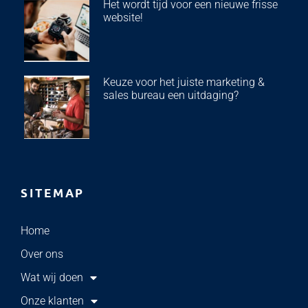
Het wordt tijd voor een nieuwe frisse
website!
Keuze voor het juiste marketing &
sales bureau een uitdaging?
SITEMAP
Home
Over ons
Wat wij doen
Onze klanten