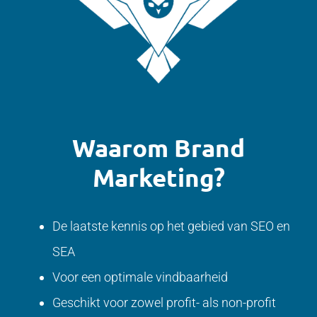
Waarom Brand
Marketing?
De laatste kennis op het gebied van SEO en
SEA
Voor een optimale vindbaarheid
Geschikt voor zowel profit- als non-profit