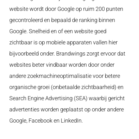
website wordt door Google op ruim 200 punten
gecontroleerd en bepaald de ranking binnen
Google. Snelheid en of een website goed
zichtbaar is op mobiele apparaten vallen hier
bijvoorbeeld onder. Brandwings zorgt ervoor dat
websites beter vindbaar worden door onder
andere zoekmachineoptimalisatie voor betere
organische groei (onbetaalde zichtbaarheid) en
Search Engine Advertising (SEA) waarbij gericht
advertenties worden geplaatst op onder andere
Google, Facebook en LinkedIn.