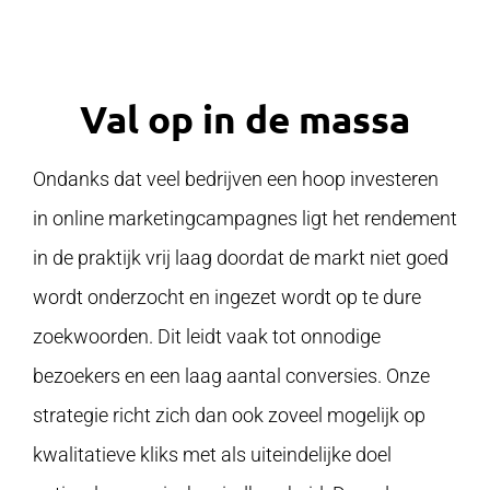
Val op in de massa
Ondanks dat veel bedrijven een hoop investeren
in online marketingcampagnes ligt het rendement
in de praktijk vrij laag doordat de markt niet goed
wordt onderzocht en ingezet wordt op te dure
zoekwoorden. Dit leidt vaak tot onnodige
bezoekers en een laag aantal conversies. Onze
strategie richt zich dan ook zoveel mogelijk op
kwalitatieve kliks met als uiteindelijke doel