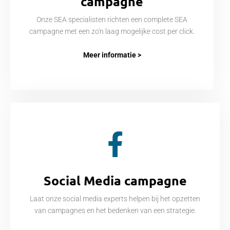
campagne
Onze SEA specialisten richten een complete SEA
campagne met een zo'n laag mogelijke cost per click.
Meer informatie >
Social Media campagne
Laat onze social media experts helpen bij het opzetten
van campagnes en het bedenken van een strategie.