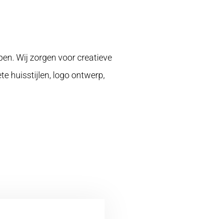
lpen. Wij zorgen voor creatieve
 huisstijlen, logo ontwerp,