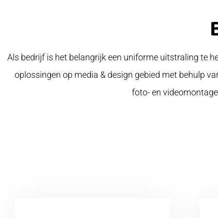
Als bedrijf is het belangrijk een uniforme uitstraling te
oplossingen op media & design gebied met behulp van 
foto- en videomontage