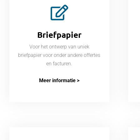
Briefpapier
Voor het ontwerp van uniek
briefpapier voor onder andere offertes
en facturen.
Meer informatie >