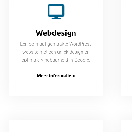
Webdesign
Een op maat gemaakte WordPress
website met een uniek design en
optimale vindbaarheid in Google.
Meer informatie >