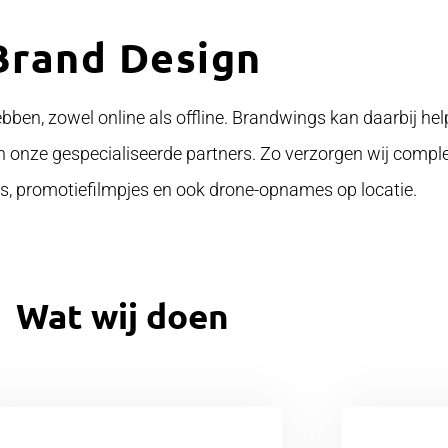
Brand Design
 hebben, zowel online als offline. Brandwings kan daarbij he
onze gespecialiseerde partners. Zo verzorgen wij complete
s, promotiefilmpjes en ook drone-opnames op locatie.
Wat wij doen