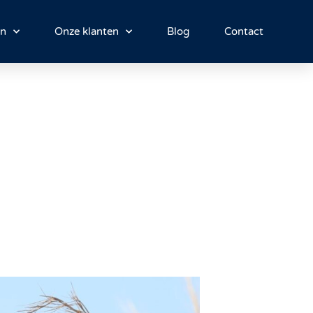
en
Onze klanten
Blog
Contact