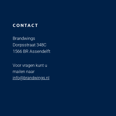
CONTACT
Brandwings
Dorpsstraat 348C
1566 BR Assendelft
Voor vragen kunt u
mailen naar
info@brandwings.nl