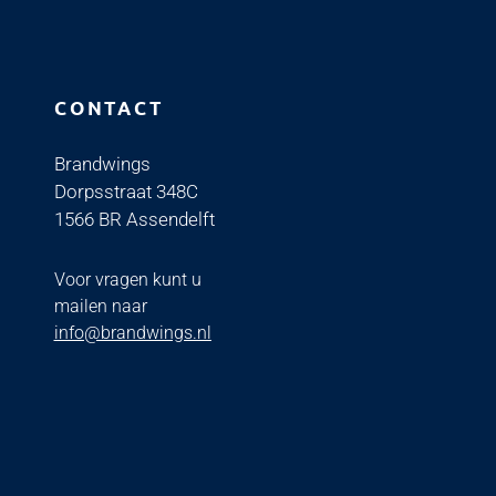
CONTACT
Brandwings
Dorpsstraat 348C
1566 BR Assendelft
Voor vragen kunt u
mailen naar
info@brandwings.nl