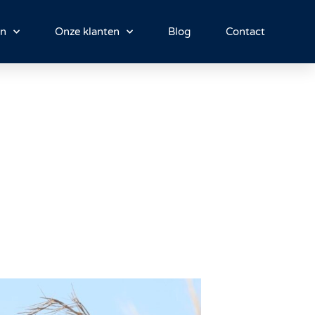
en
Onze klanten
Blog
Contact