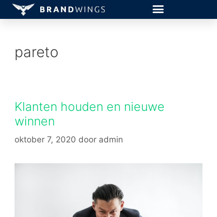
pareto
Klanten houden en nieuwe
winnen
oktober 7, 2020
door
admin