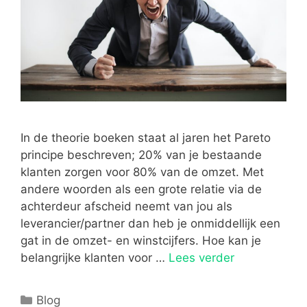
In de theorie boeken staat al jaren het Pareto
principe beschreven; 20% van je bestaande
klanten zorgen voor 80% van de omzet. Met
andere woorden als een grote relatie via de
achterdeur afscheid neemt van jou als
leverancier/partner dan heb je onmiddellijk een
gat in de omzet- en winstcijfers. Hoe kan je
belangrijke klanten voor …
Lees verder
Blog