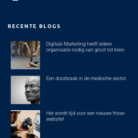
RECENTE BLOGS
Digitale Marketing heeft iedere
organisatie nodig van groot tot klein
Een doorbraak in de medische sector
Het wordt tijd voor een nieuwe frisse
website!