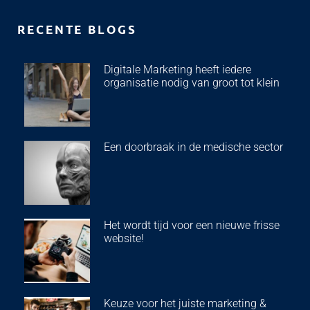
RECENTE BLOGS
Digitale Marketing heeft iedere
organisatie nodig van groot tot klein
Een doorbraak in de medische sector
Het wordt tijd voor een nieuwe frisse
website!
Keuze voor het juiste marketing &