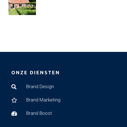
ONZE DIENSTEN
Brand Design
Brand Marketing
Brand Boost