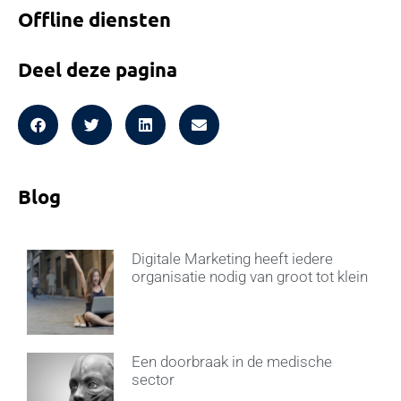
Offline diensten
Deel deze pagina
Blog
Digitale Marketing heeft iedere
organisatie nodig van groot tot klein
Een doorbraak in de medische
sector