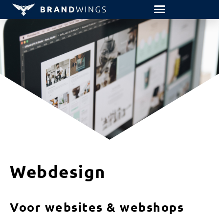
Webdesign
Voor websites & webshops