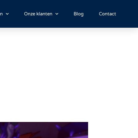
en
Onze klanten
Blog
Contact