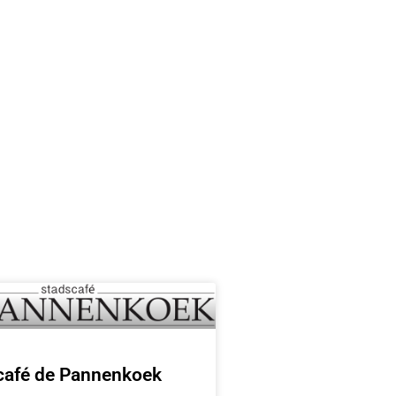
café de Pannenkoek