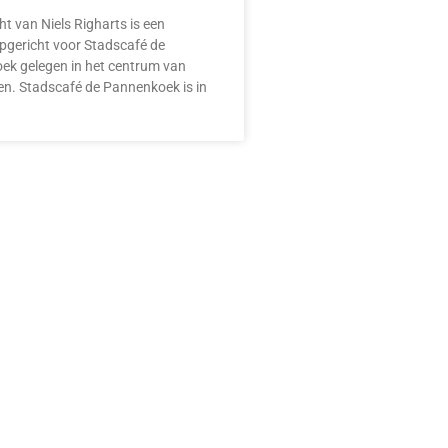
ht van Niels Righarts is een
pgericht voor Stadscafé de
k gelegen in het centrum van
n. Stadscafé de Pannenkoek is in