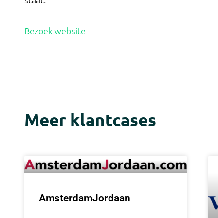
Bezoek website
Meer klantcases
AmsterdamJordaan