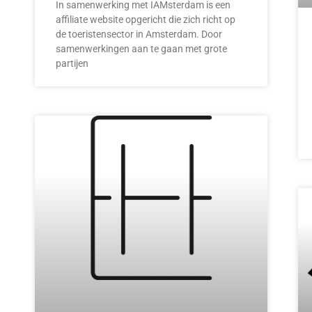
In samenwerking met IAMsterdam is een
affiliate website opgericht die zich richt op
de toeristensector in Amsterdam. Door
samenwerkingen aan te gaan met grote
partijen