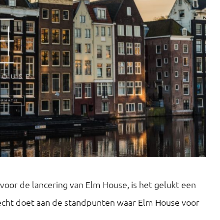
voor de lancering van Elm House, is het gelukt een
echt doet aan de standpunten waar Elm House voor