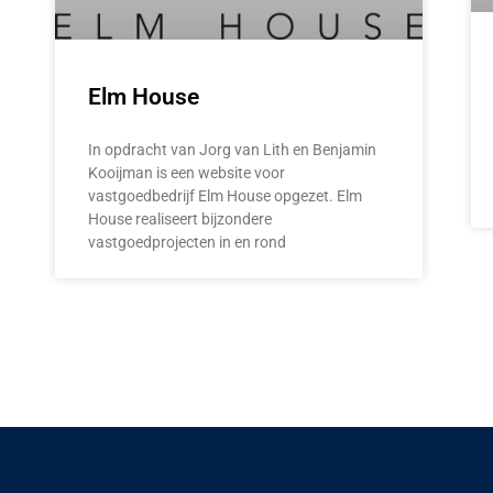
Elm House
In opdracht van Jorg van Lith en Benjamin
Kooijman is een website voor
vastgoedbedrijf Elm House opgezet. Elm
House realiseert bijzondere
vastgoedprojecten in en rond