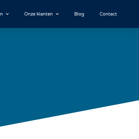
en
Onze klanten
Blog
Contact