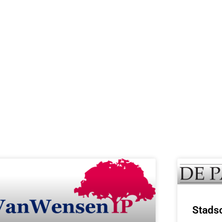
Stads