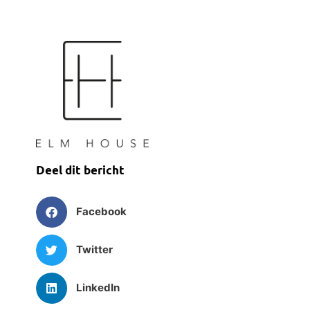
Deel dit bericht
Facebook
Twitter
LinkedIn