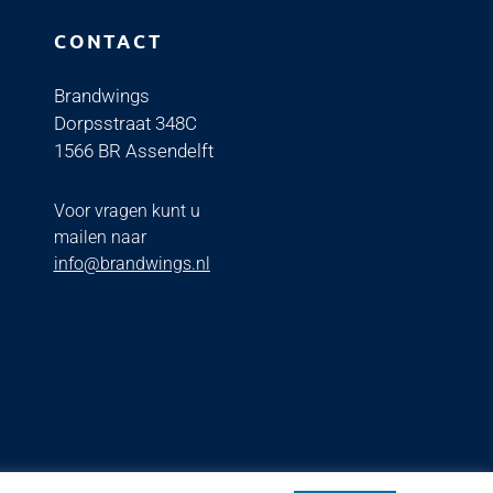
CONTACT
Brandwings
Dorpsstraat 348C
1566 BR Assendelft
Voor vragen kunt u
mailen naar
info@brandwings.nl