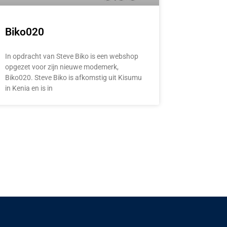
Biko020
In opdracht van Steve Biko is een webshop
opgezet voor zijn nieuwe modemerk,
Biko020. Steve Biko is afkomstig uit Kisumu
in Kenia en is in